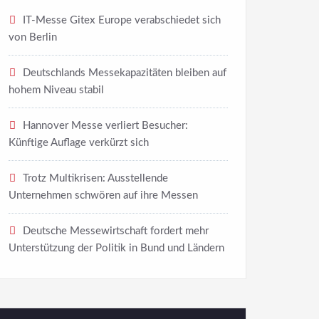
IT-Messe Gitex Europe verabschiedet sich
von Berlin
Deutschlands Messekapazitäten bleiben auf
hohem Niveau stabil
Hannover Messe verliert Besucher:
Künftige Auflage verkürzt sich
Trotz Multikrisen: Ausstellende
Unternehmen schwören auf ihre Messen
Deutsche Messewirtschaft fordert mehr
Unterstützung der Politik in Bund und Ländern