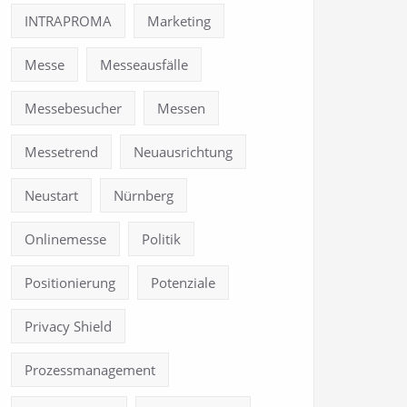
INTRAPROMA
Marketing
Messe
Messeausfälle
Messebesucher
Messen
Messetrend
Neuausrichtung
Neustart
Nürnberg
Onlinemesse
Politik
Positionierung
Potenziale
Privacy Shield
Prozessmanagement