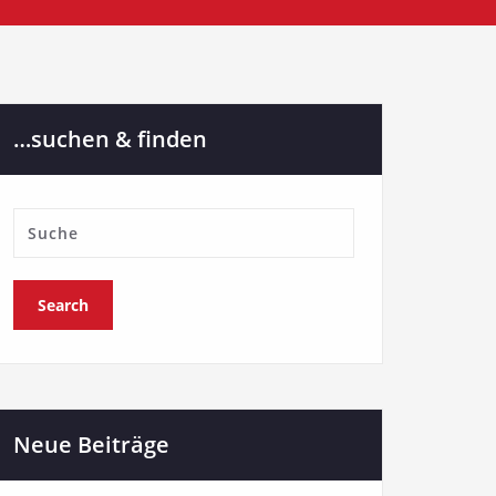
…suchen & finden
Neue Beiträge