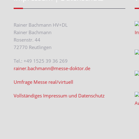
Rainer Bachmann HV+DL
Rainer Bachmann
Rosenstr. 44
72770 Reutlingen
Tel.: +49 1525 39 36 269
rainer.bachmann@messe-doktor.de
Umfrage Messe real/virtuell
Vollständiges Impressum und Datenschutz