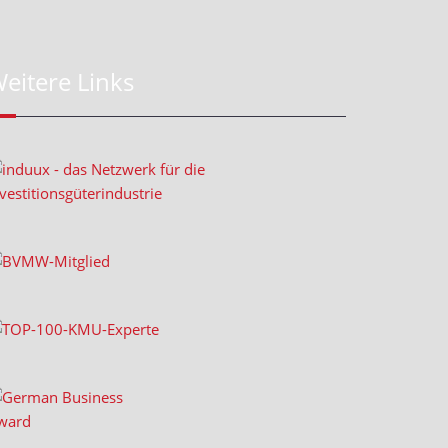
eitere Links