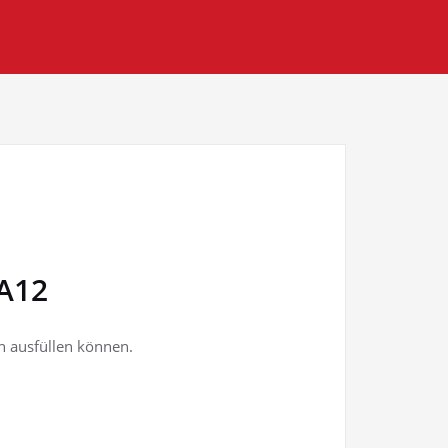
 A12
 ausfüllen können.