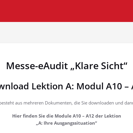
Messe-eAudit „Klare Sicht“
nload Lektion A: Modul A10 –
besteht aus mehreren Dokumenten, die Sie downloaden und dann
Hier finden Sie die Module A10 – A12 der Lektion
„A: Ihre Ausgangssituation“