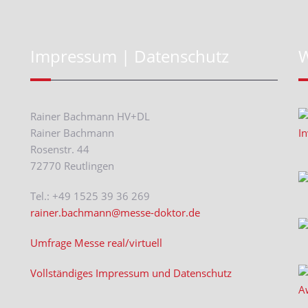
Impressum | Datenschutz
W
Rainer Bachmann HV+DL
Rainer Bachmann
Rosenstr. 44
72770 Reutlingen
Tel.: +49 1525 39 36 269
rainer.bachmann@messe-doktor.de
Umfrage Messe real/virtuell
Vollständiges Impressum und Datenschutz