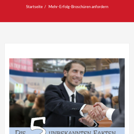
Startseite
Mehr-Erfolg-Broschüren anfordern