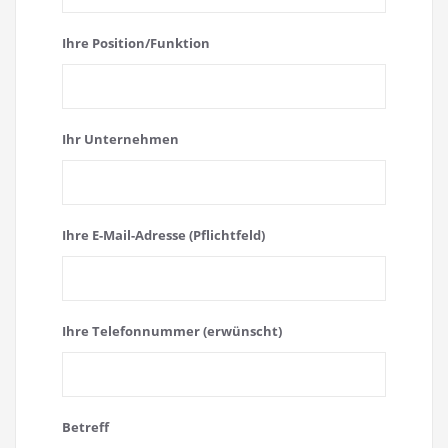
Ihre Position/Funktion
Ihr Unternehmen
Ihre E-Mail-Adresse (Pflichtfeld)
Ihre Telefonnummer (erwünscht)
Betreff