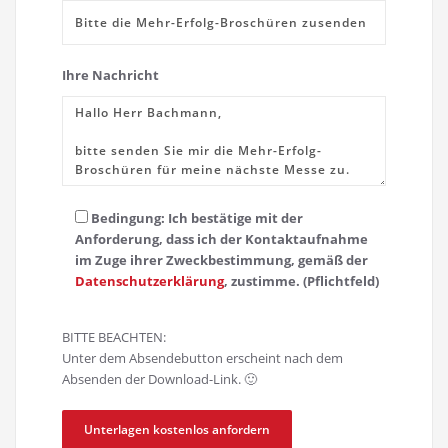
Ihre Nachricht
Bedingung: Ich bestätige mit der
Anforderung, dass ich der Kontaktaufnahme
im Zuge ihrer Zweckbestimmung, gemäß der
Datenschutzerklärung
, zustimme. (Pflichtfeld)
BITTE BEACHTEN:
Unter dem Absendebutton erscheint nach dem
Absenden der Download-Link. 🙂