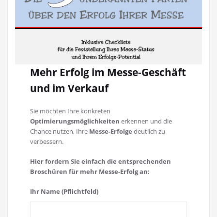
Mehr Erfolg im Messe-Geschäft
und im Verkauf
Sie möchten Ihre konkreten
Optimierungsmöglichkeiten
erkennen und die
Chance nutzen, Ihre
Messe-Erfolge
deutlich zu
verbessern.
Hier fordern Sie einfach die entsprechenden
Broschüren für mehr Messe-Erfolg an:
Ihr Name (Pflichtfeld)