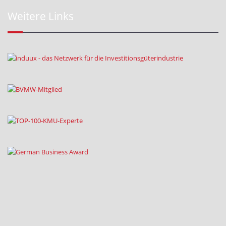
Weitere Links