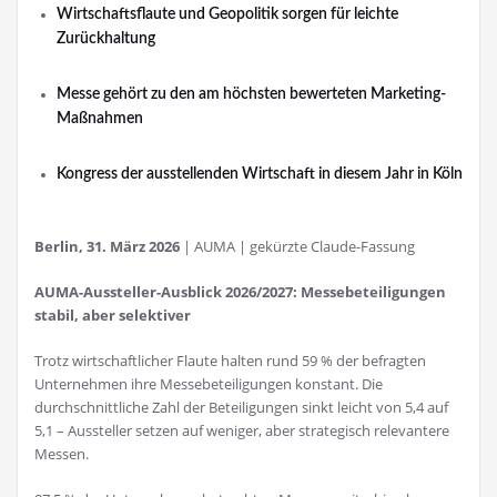
Wirtschaftsflaute und Geopolitik sorgen für leichte
Zurückhaltung
Messe gehört zu den am höchsten bewerteten Marketing-
Maßnahmen
Kongress der ausstellenden Wirtschaft in diesem Jahr in Köln
Berlin, 31. März 2026
| AUMA | gekürzte Claude-Fassung
AUMA-Aussteller-Ausblick 2026/2027: Messebeteiligungen
stabil, aber selektiver
Trotz wirtschaftlicher Flaute halten rund 59 % der befragten
Unternehmen ihre Messebeteiligungen konstant. Die
durchschnittliche Zahl der Beteiligungen sinkt leicht von 5,4 auf
5,1 – Aussteller setzen auf weniger, aber strategisch relevantere
Messen.