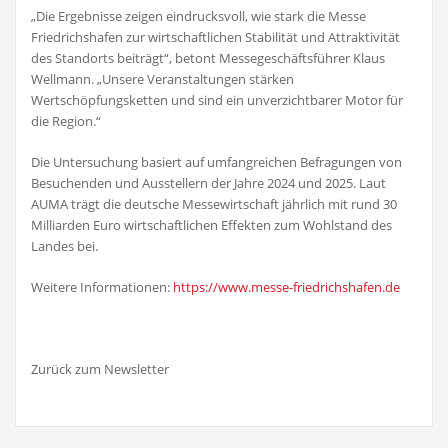
„Die Ergebnisse zeigen eindrucksvoll, wie stark die Messe
Friedrichshafen zur wirtschaftlichen Stabilität und Attraktivität
des Standorts beiträgt“, betont Messegeschäftsführer Klaus
Wellmann. „Unsere Veranstaltungen stärken
Wertschöpfungsketten und sind ein unverzichtbarer Motor für
die Region.“
Die Untersuchung basiert auf umfangreichen Befragungen von
Besuchenden und Ausstellern der Jahre 2024 und 2025. Laut
AUMA trägt die deutsche Messewirtschaft jährlich mit rund 30
Milliarden Euro wirtschaftlichen Effekten zum Wohlstand des
Landes bei.
Weitere Informationen:
https://www.messe-friedrichshafen.de
Zurück zum Newsletter