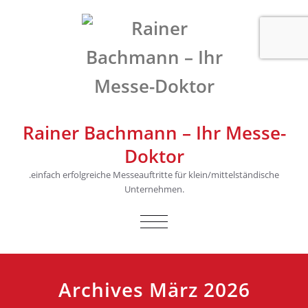
Rainer Bachmann – Ihr Messe-
Doktor
.einfach erfolgreiche Messeauftritte für klein/mittelständische
Unternehmen.
SCHALTE
NAVIGATION
Archives März 2026