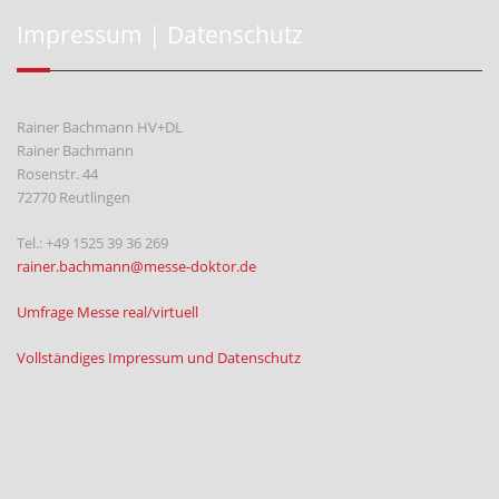
Impressum | Datenschutz
Rainer Bachmann HV+DL
Rainer Bachmann
Rosenstr. 44
72770 Reutlingen
Tel.: +49 1525 39 36 269
rainer.bachmann@messe-doktor.de
Umfrage Messe real/virtuell
Vollständiges Impressum und Datenschutz