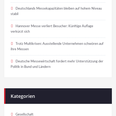
Deutschlands Messekapazitäten bleiben auf hohem Niveau
stabil
Hannover Messe verliert Besucher: Künftige Auflage
verkürzt sich
Trotz Multikrisen: Ausstellende Unternehmen schwören auf
ihre Messen
Deutsche Messewirtschaft fordert mehr Unterstützung der
Politik in Bund und Ländern
Kategorien
Gesellschaft