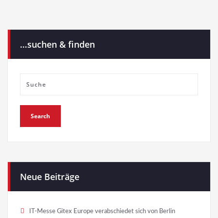
…suchen & finden
Neue Beiträge
IT-Messe Gitex Europe verabschiedet sich von Berlin