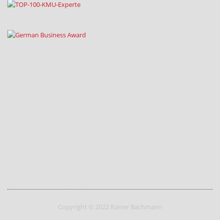
Copyright © 2022 Rainer Bachmann