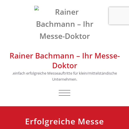
Rainer Bachmann – Ihr Messe-
Doktor
.einfach erfolgreiche Messeauftritte für klein/mittelständische
Unternehmen.
SCHALTE
NAVIGATION
Erfolgreiche Messe