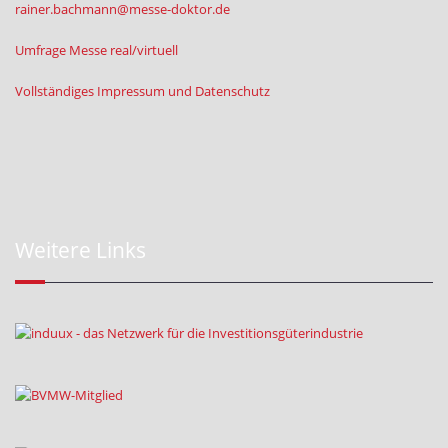
rainer.bachmann@messe-doktor.de
Umfrage Messe real/virtuell
Vollständiges Impressum und Datenschutz
Weitere Links