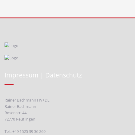
Impressum | Datenschutz
Rainer Bachmann HV+DL
Rainer Bachmann
Rosenstr. 44
72770 Reutlingen
Tel.: +49 1525 39 36 269