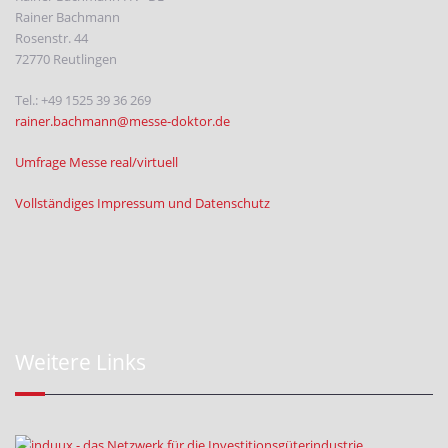
Rainer Bachmann
Rosenstr. 44
72770 Reutlingen
Tel.: +49 1525 39 36 269
rainer.bachmann@messe-doktor.de
Umfrage Messe real/virtuell
Vollständiges Impressum und Datenschutz
Weitere Links