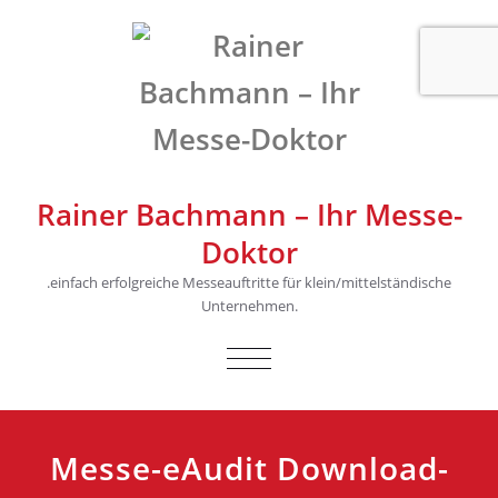
Rainer Bachmann – Ihr Messe-
Doktor
.einfach erfolgreiche Messeauftritte für klein/mittelständische
Unternehmen.
SCHALTE
NAVIGATION
Messe-eAudit Download-