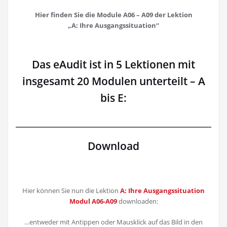
Hier finden Sie die Module A06 – A09 der Lektion
„A: Ihre Ausgangssituation“
Das eAudit ist in 5 Lektionen mit
insgesamt 20 Modulen unterteilt – A
bis E:
Download
Hier können Sie nun die Lektion
A: Ihre Ausgangssituation
Modul A06-A09
downloaden:
…entweder mit Antippen oder Mausklick auf das Bild in den